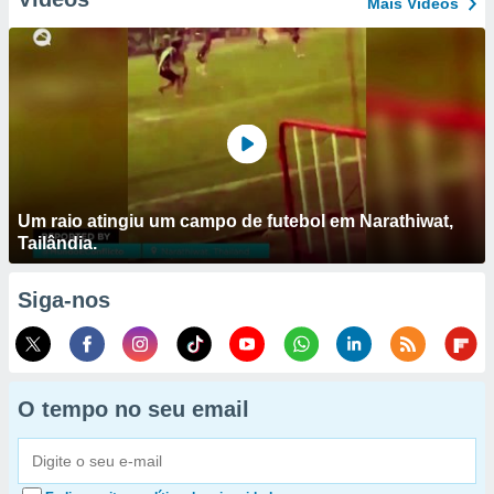
Mais Vídeos
Um raio atingiu um campo de futebol em Narathiwat,
Tailândia.
Siga-nos
O tempo no seu email