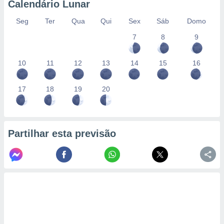
Calendário Lunar
Seg
Ter
Qua
Qui
Sex
Sáb
Domo
7
8
9
10
11
12
13
14
15
16
17
18
19
20
Partilhar esta previsão