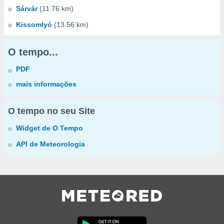
Sárvár
(11.76 km)
Kissomlyó
(13.56 km)
O tempo...
PDF
mais informações
O tempo no seu Site
Widget de O Tempo
API de Meteorologia