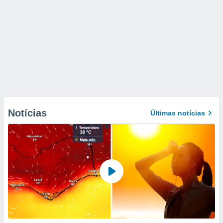
Notícias
Últimas notícias