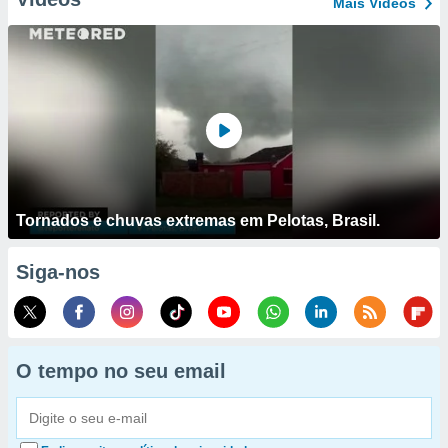
Mais Vídeos
Tornados e chuvas extremas em Pelotas, Brasil.
Siga-nos
O tempo no seu email