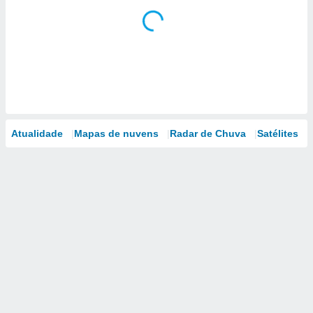
Atualidade
Mapas de nuvens
Radar de Chuva
Satélites