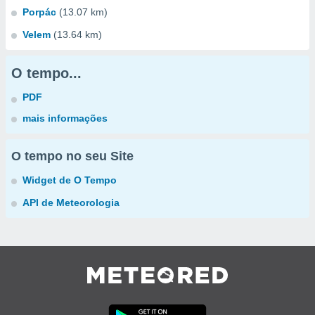
Porpác
(13.07 km)
Velem
(13.64 km)
O tempo...
PDF
mais informações
O tempo no seu Site
Widget de O Tempo
API de Meteorologia