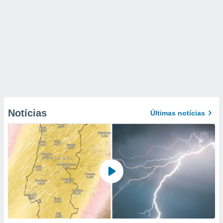
Notícias
Últimas notícias