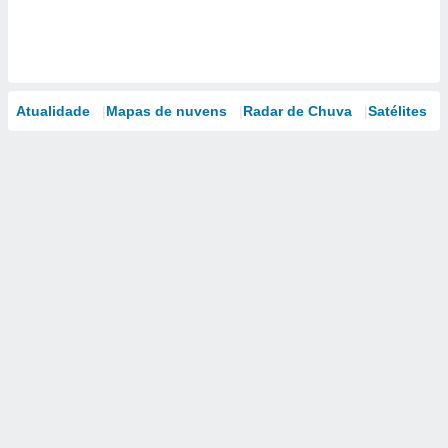
Atualidade
Mapas de nuvens
Radar de Chuva
Satélites