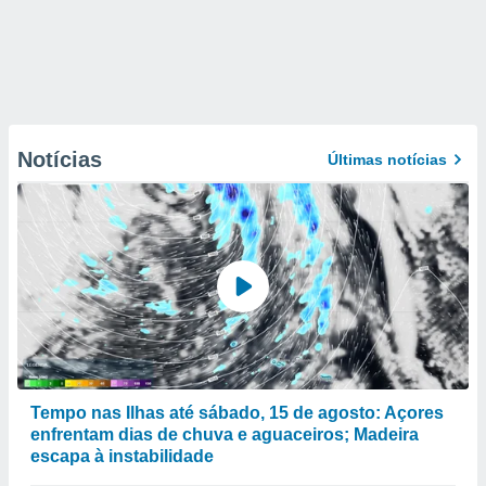
Notícias
Últimas notícias
Tempo nas Ilhas até sábado, 15 de agosto: Açores
enfrentam dias de chuva e aguaceiros; Madeira
escapa à instabilidade