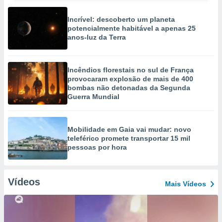
Incrível: descoberto um planeta
potencialmente habitável a apenas 25
anos-luz da Terra
Incêndios florestais no sul de França
provocaram explosão de mais de 400
bombas não detonadas da Segunda
Guerra Mundial
Mobilidade em Gaia vai mudar: novo
teleférico promete transportar 15 mil
pessoas por hora
Vídeos
Mais Vídeos