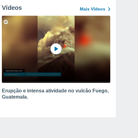
Vídeos
Mais Vídeos
Erupção e intensa atividade no vulcão Fuego,
Guatemala.