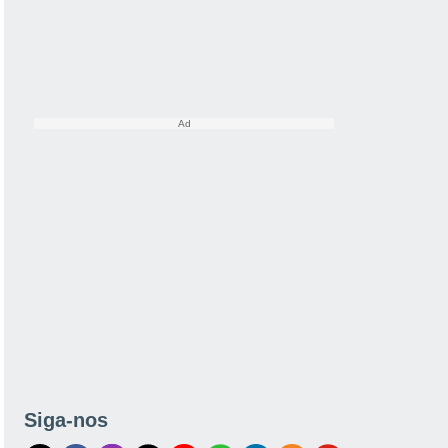
Siga-nos