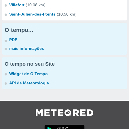
Villefort
(10.08 km)
Saint-Julien-des-Points
(10.56 km)
O tempo...
PDF
mais informações
O tempo no seu Site
Widget de O Tempo
API de Meteorologia