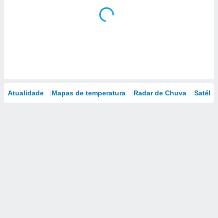
Atualidade
Mapas de temperatura
Radar de Chuva
Satélit