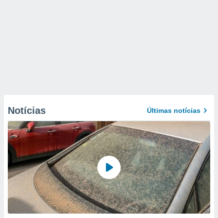
Notícias
Últimas notícias