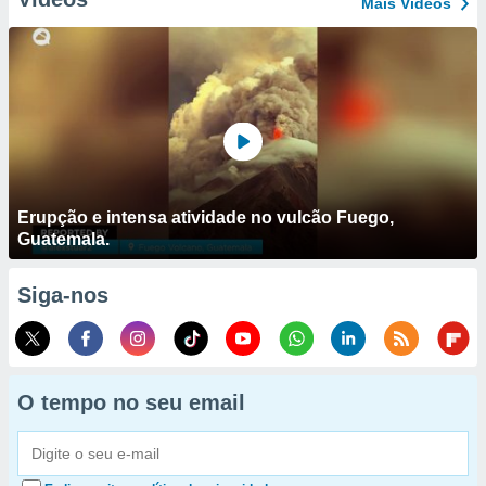
Mais Vídeos
Erupção e intensa atividade no vulcão Fuego,
Guatemala.
Siga-nos
O tempo no seu email