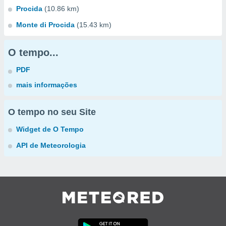
Procida
(10.86 km)
Monte di Procida
(15.43 km)
O tempo...
PDF
mais informações
O tempo no seu Site
Widget de O Tempo
API de Meteorologia