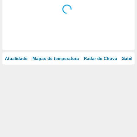
Atualidade
Mapas de temperatura
Radar de Chuva
Satélit