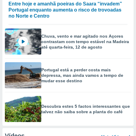
Entre hoje e amanhã poeiras do Saara “invadem”
Portugal enquanto aumenta o risco de trovoadas
no Norte e Centro
Chuva, vento e mar agitado nos Açores
contrastam com tempo estável na Madeira
até quarta-feira, 12 de agosto
Portugal está a perder costa mais
depressa, mas ainda vamos a tempo de
mudar esse destino
Descubra estes 5 factos interessantes que
talvez não saiba sobre a planta do café
Vídeos