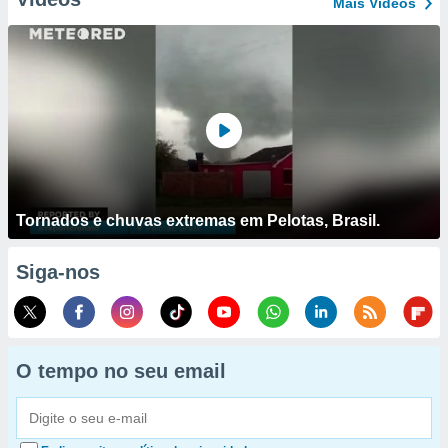
Mais Vídeos
Tornados e chuvas extremas em Pelotas, Brasil.
Siga-nos
O tempo no seu email