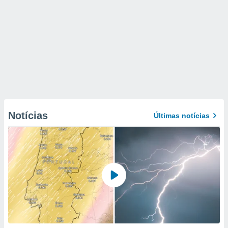
Notícias
Últimas notícias