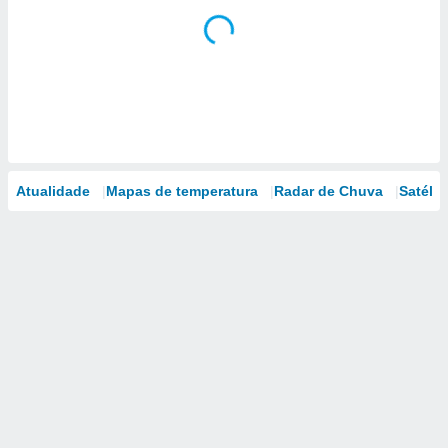
Atualidade
Mapas de temperatura
Radar de Chuva
Satélit