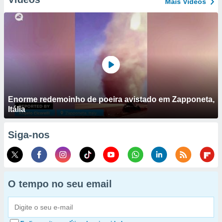
Mais Vídeos
Enorme redemoinho de poeira avistado em Zapponeta,
Itália
Siga-nos
O tempo no seu email