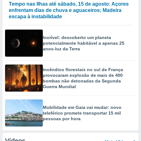
Tempo nas Ilhas até sábado, 15 de agosto: Açores
enfrentam dias de chuva e aguaceiros; Madeira
escapa à instabilidade
Incrível: descoberto um planeta
potencialmente habitável a apenas 25
anos-luz da Terra
Incêndios florestais no sul de França
provocaram explosão de mais de 400
bombas não detonadas da Segunda
Guerra Mundial
Mobilidade em Gaia vai mudar: novo
teleférico promete transportar 15 mil
pessoas por hora
Vídeos