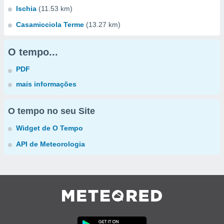
Ischia
(11.53 km)
Casamicciola Terme
(13.27 km)
O tempo...
PDF
mais informações
O tempo no seu Site
Widget de O Tempo
API de Meteorologia