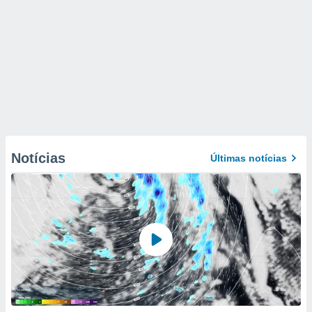
Notícias
Últimas notícias