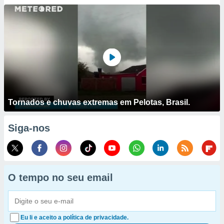
Tornados e chuvas extremas em Pelotas, Brasil.
Siga-nos
O tempo no seu email
Eu li e aceito a política de privacidade.