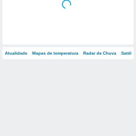
Atualidade
Mapas de temperatura
Radar de Chuva
Satélit