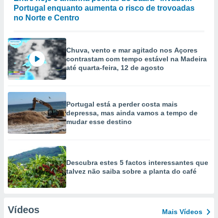
Portugal enquanto aumenta o risco de trovoadas
no Norte e Centro
Chuva, vento e mar agitado nos Açores
contrastam com tempo estável na Madeira
até quarta-feira, 12 de agosto
Portugal está a perder costa mais
depressa, mas ainda vamos a tempo de
mudar esse destino
Descubra estes 5 factos interessantes que
talvez não saiba sobre a planta do café
Vídeos
Mais Vídeos