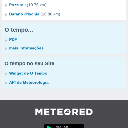
Pozzuoli
(10.76 km)
Barano d'Ischia
(10.86 km)
O tempo...
PDF
mais informações
O tempo no seu Site
Widget de O Tempo
API de Meteorologia