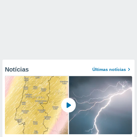
Notícias
Últimas notícias