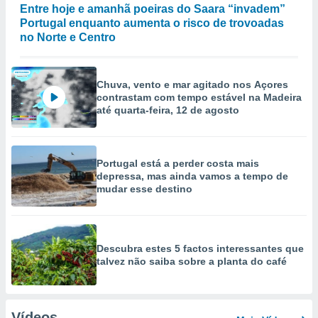
Entre hoje e amanhã poeiras do Saara “invadem”
Portugal enquanto aumenta o risco de trovoadas
no Norte e Centro
Chuva, vento e mar agitado nos Açores
contrastam com tempo estável na Madeira
até quarta-feira, 12 de agosto
Portugal está a perder costa mais
depressa, mas ainda vamos a tempo de
mudar esse destino
Descubra estes 5 factos interessantes que
talvez não saiba sobre a planta do café
Vídeos