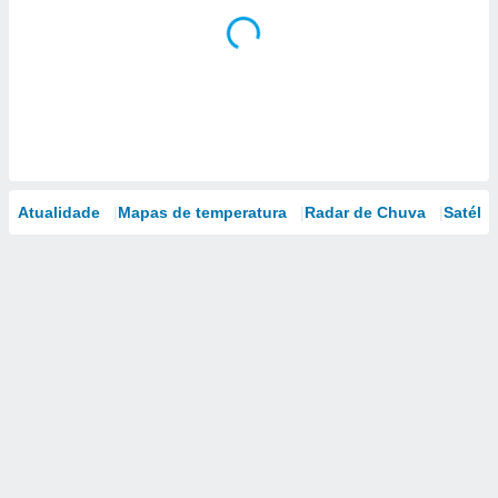
Atualidade
Mapas de temperatura
Radar de Chuva
Satélit