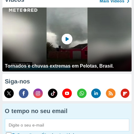
Mais Vídeos
Tornados e chuvas extremas em Pelotas, Brasil.
Siga-nos
O tempo no seu email