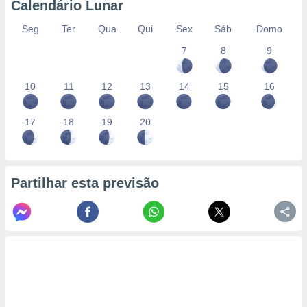
Calendário Lunar
Seg
Ter
Qua
Qui
Sex
Sáb
Domo
7
8
9
10
11
12
13
14
15
16
17
18
19
20
Partilhar esta previsão