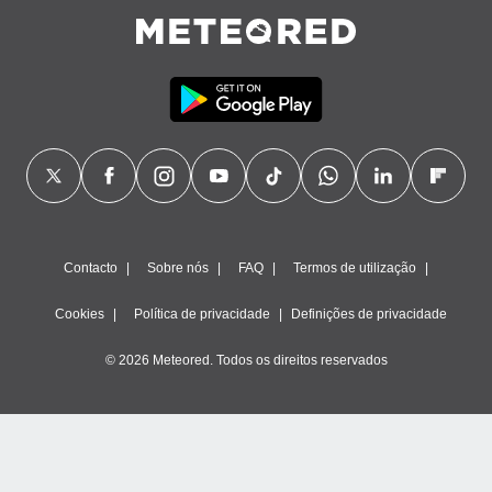
Contacto
Sobre nós
FAQ
Termos de utilização
Cookies
Política de privacidade
Definições de privacidade
© 2026 Meteored. Todos os direitos reservados