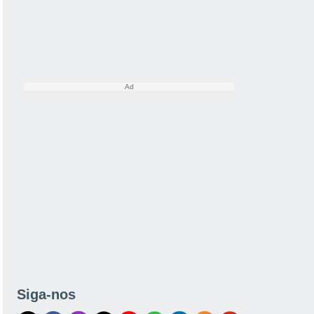
Siga-nos