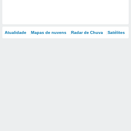
Atualidade
Mapas de nuvens
Radar de Chuva
Satélites