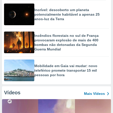
Incrível: descoberto um planeta
potencialmente habitável a apenas 25
anos-luz da Terra
Incêndios florestais no sul de França
provocaram explosão de mais de 400
bombas não detonadas da Segunda
Guerra Mundial
Mobilidade em Gaia vai mudar: novo
teleférico promete transportar 15 mil
pessoas por hora
Vídeos
Mais Vídeos