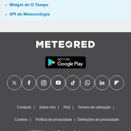
Widget de O Tempo
API de Meteorologia
Contacto
Sobre nós
FAQ
Termos de utilização
Cookies
Política de privacidade
Definições de privacidade