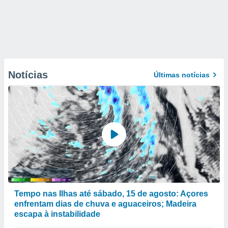
Notícias
Últimas notícias
Tempo nas Ilhas até sábado, 15 de agosto: Açores
enfrentam dias de chuva e aguaceiros; Madeira
escapa à instabilidade