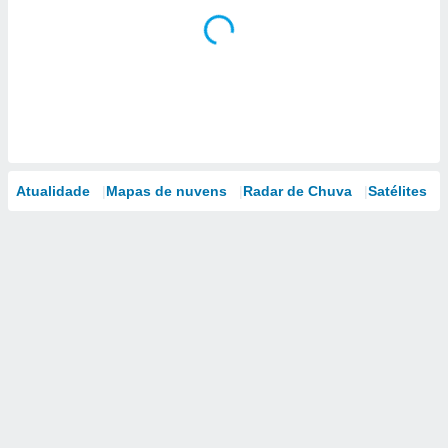
Atualidade
Mapas de nuvens
Radar de Chuva
Satélites