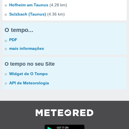
Hofheim am Taunus
(4.28 km)
Sulzbach (Taunus)
(4.36 km)
O tempo...
PDF
mais informações
O tempo no seu Site
Widget de O Tempo
API de Meteorologia