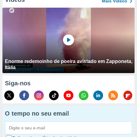
Mais Vídeos
Enorme redemoinho de poeira avistado em Zapponeta,
Itália
Siga-nos
O tempo no seu email