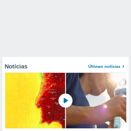
Notícias
Últimas notícias