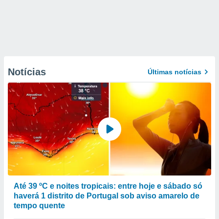
Notícias
Últimas notícias
Até 39 ºC e noites tropicais: entre hoje e sábado só
haverá 1 distrito de Portugal sob aviso amarelo de
tempo quente