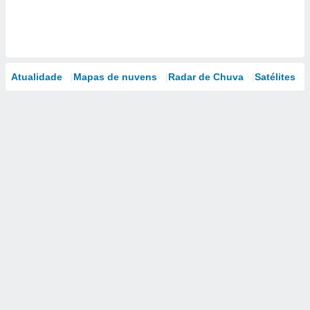
Atualidade
Mapas de nuvens
Radar de Chuva
Satélites