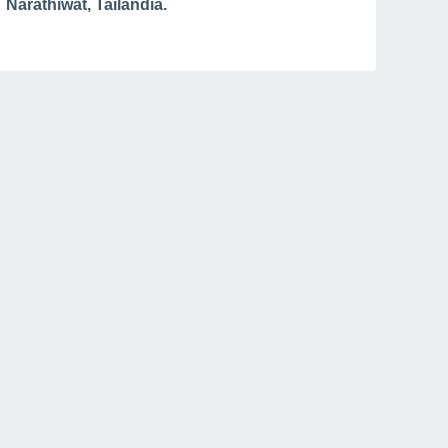
Narathiwat, Tailândia.