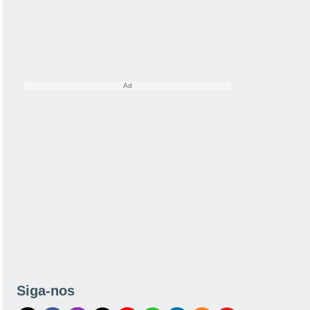
Siga-nos