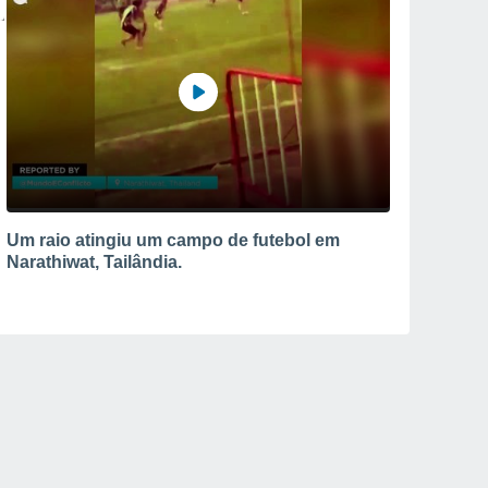
Um raio atingiu um campo de futebol em
Narathiwat, Tailândia.