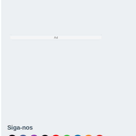
Siga-nos