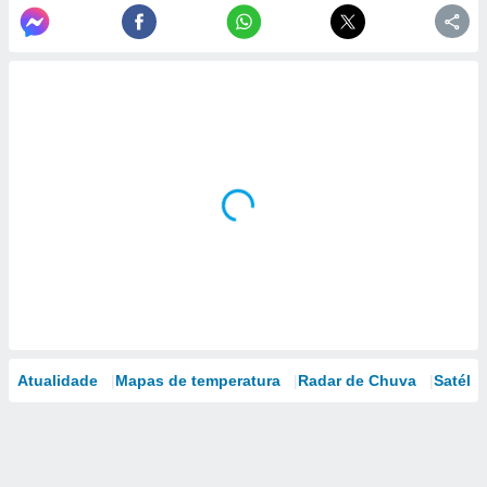
Atualidade
Mapas de temperatura
Radar de Chuva
Satélit