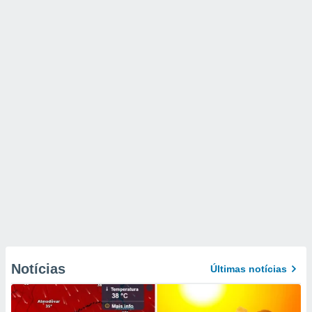
Notícias
Últimas notícias