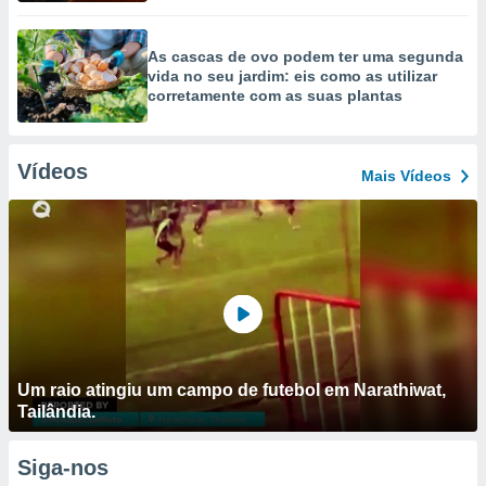
As cascas de ovo podem ter uma segunda
vida no seu jardim: eis como as utilizar
corretamente com as suas plantas
Vídeos
Mais Vídeos
Um raio atingiu um campo de futebol em Narathiwat,
Tailândia.
Siga-nos