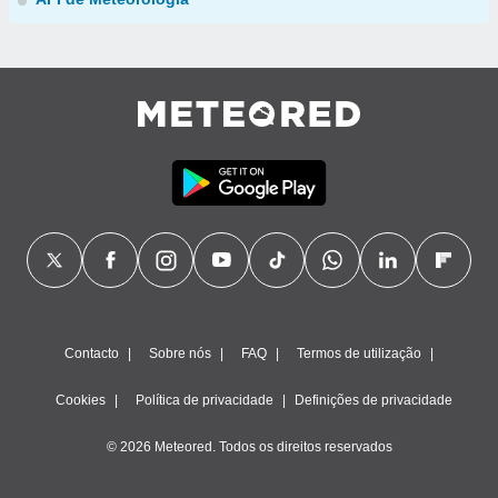
Contacto
Sobre nós
FAQ
Termos de utilização
Cookies
Política de privacidade
Definições de privacidade
© 2026 Meteored. Todos os direitos reservados