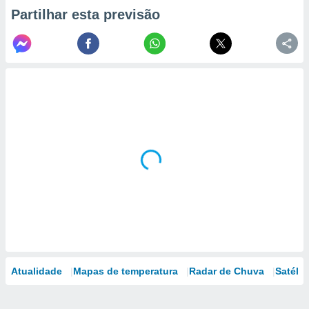
Partilhar esta previsão
Atualidade
Mapas de temperatura
Radar de Chuva
Satélit