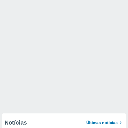
Notícias
Últimas notícias