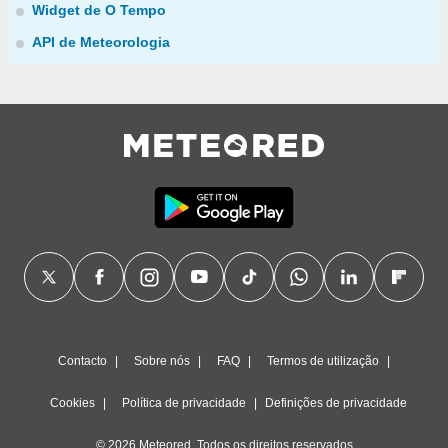
Widget de O Tempo
API de Meteorologia
Contacto
Sobre nós
FAQ
Termos de utilização
Cookies
Política de privacidade
Definições de privacidade
© 2026 Meteored. Todos os direitos reservados