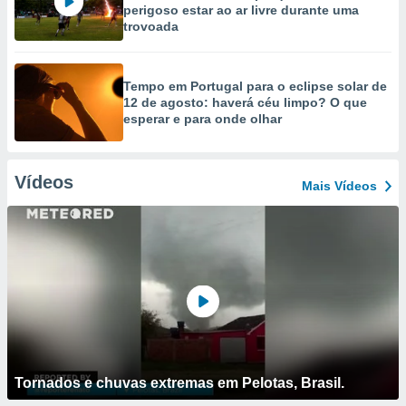
perigoso estar ao ar livre durante uma
trovoada
Tempo em Portugal para o eclipse solar de
12 de agosto: haverá céu limpo? O que
esperar e para onde olhar
Vídeos
Mais Vídeos
Tornados e chuvas extremas em Pelotas, Brasil.