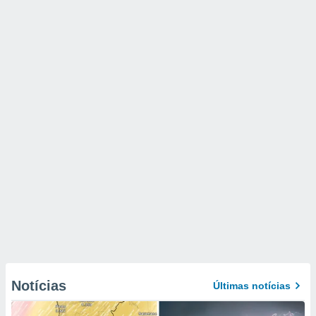
Notícias
Últimas notícias