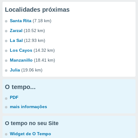
Localidades próximas
Santa Rita
(7.18 km)
Zarzal
(10.52 km)
La Sal
(12.93 km)
Los Cayos
(14.32 km)
Manzanillo
(18.41 km)
Julia
(19.06 km)
O tempo...
PDF
mais informações
O tempo no seu Site
Widget de O Tempo