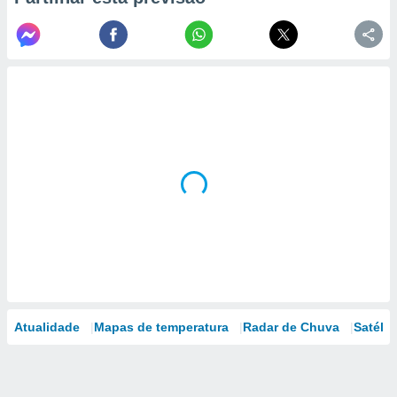
Atualidade
Mapas de temperatura
Radar de Chuva
Satélit