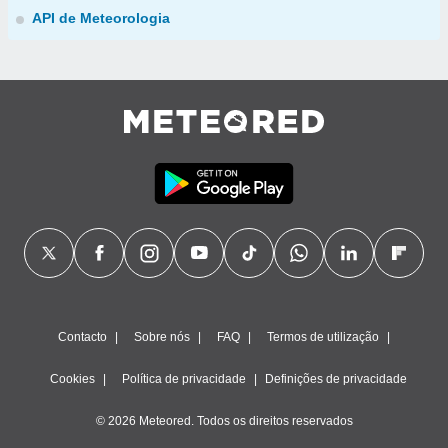
API de Meteorologia
Contacto
Sobre nós
FAQ
Termos de utilização
Cookies
Política de privacidade
Definições de privacidade
© 2026 Meteored. Todos os direitos reservados