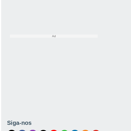
Siga-nos