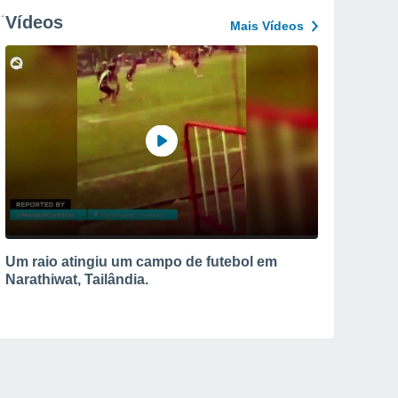
Vídeos
Mais Vídeos
Um raio atingiu um campo de futebol em
Narathiwat, Tailândia.