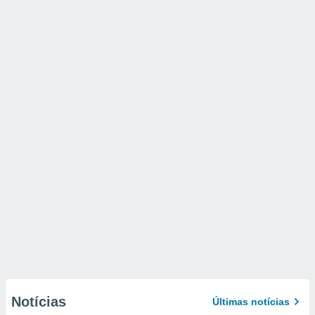
Notícias
Últimas notícias