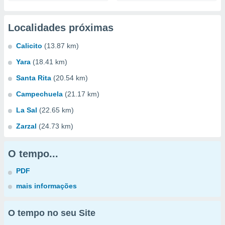
Localidades próximas
Calicito
(13.87 km)
Yara
(18.41 km)
Santa Rita
(20.54 km)
Campechuela
(21.17 km)
La Sal
(22.65 km)
Zarzal
(24.73 km)
O tempo...
PDF
mais informações
O tempo no seu Site