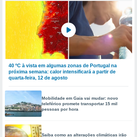
40 ºC à vista em algumas zonas de Portugal na
próxima semana: calor intensificará a partir de
quarta-feira, 12 de agosto
Mobilidade em Gaia vai mudar: novo
teleférico promete transportar 15 mil
pessoas por hora
Saiba como as alterações climáticas irão