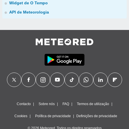
Widget de O Tempo
API de Meteorologia
Contacto
Sobre nós
FAQ
Termos de utilização
Cookies
Política de privacidade
Definições de privacidade
© 2026 Meteored. Todos os direitos reservados