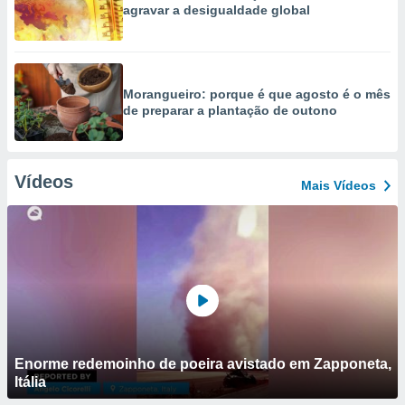
agravar a desigualdade global
Morangueiro: porque é que agosto é o mês
de preparar a plantação de outono
Vídeos
Mais Vídeos
Enorme redemoinho de poeira avistado em Zapponeta,
Itália