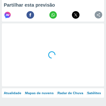
Partilhar esta previsão
Atualidade
Mapas de nuvens
Radar de Chuva
Satélites