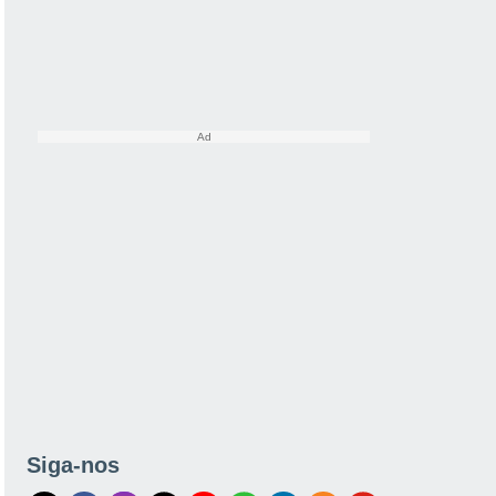
Siga-nos