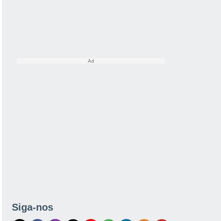
Siga-nos