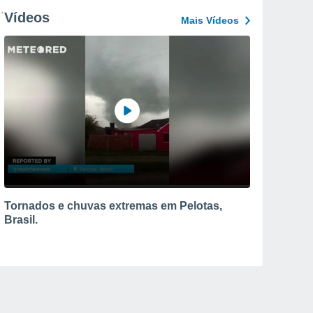
Vídeos
Mais Vídeos
Tornados e chuvas extremas em Pelotas,
Brasil.