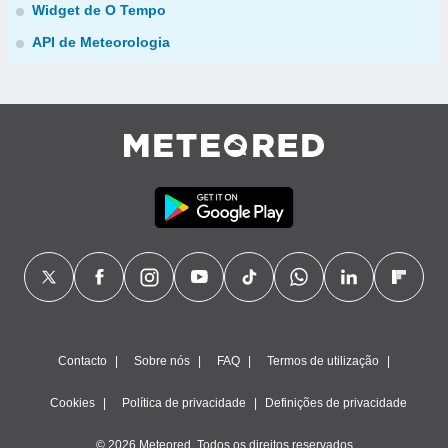
Widget de O Tempo
API de Meteorologia
Contacto
Sobre nós
FAQ
Termos de utilização
Cookies
Política de privacidade
Definições de privacidade
© 2026 Meteored. Todos os direitos reservados