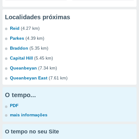
Localidades próximas
Reid
(4.27 km)
Parkes
(4.39 km)
Braddon
(5.35 km)
Capital Hill
(5.45 km)
Queanbeyan
(7.34 km)
Queanbeyan East
(7.61 km)
O tempo...
PDF
mais informações
O tempo no seu Site