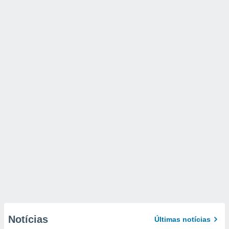
Notícias
Últimas notícias