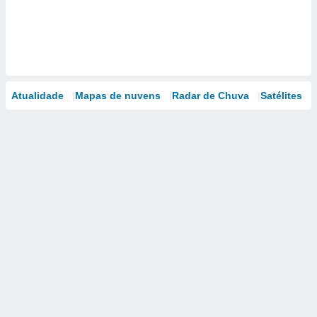
Atualidade
Mapas de nuvens
Radar de Chuva
Satélites