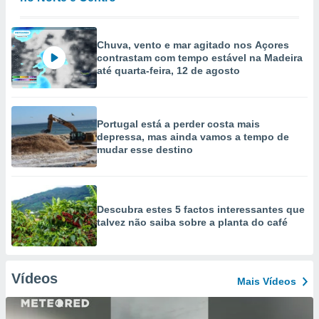
Chuva, vento e mar agitado nos Açores
contrastam com tempo estável na Madeira
até quarta-feira, 12 de agosto
Portugal está a perder costa mais
depressa, mas ainda vamos a tempo de
mudar esse destino
Descubra estes 5 factos interessantes que
talvez não saiba sobre a planta do café
Vídeos
Mais Vídeos