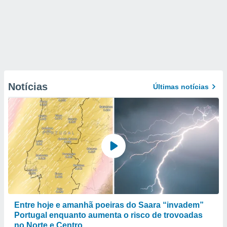
Notícias
Últimas notícias
Entre hoje e amanhã poeiras do Saara “invadem”
Portugal enquanto aumenta o risco de trovoadas
no Norte e Centro