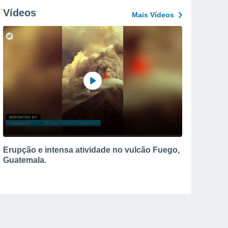
Vídeos
Mais Vídeos
Erupção e intensa atividade no vulcão Fuego,
Guatemala.