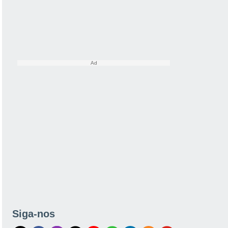
Siga-nos