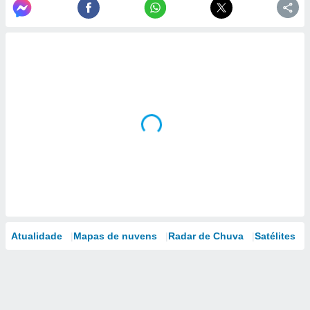
Atualidade
Mapas de nuvens
Radar de Chuva
Satélites