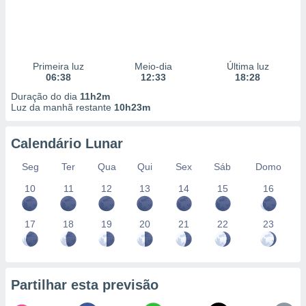
Primeira luz
Meio-dia
Última luz
06:38
12:33
18:28
Duração do dia
11h2m
Luz da manhã restante
10h23m
Calendário Lunar
Seg
Ter
Qua
Qui
Sex
Sáb
Domo
10
11
12
13
14
15
16
17
18
19
20
21
22
23
Partilhar esta previsão