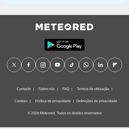
Contacto
Sobre nós
FAQ
Termos de utilização
Cookies
Política de privacidade
Definições de privacidade
© 2026 Meteored. Todos os direitos reservados