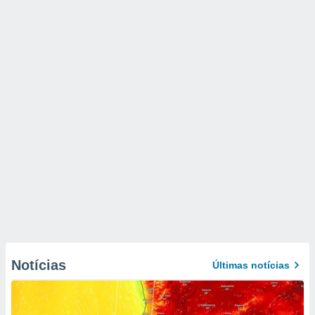
Notícias
Últimas notícias