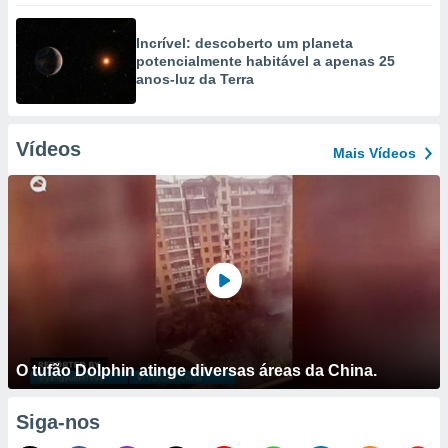
Incrível: descoberto um planeta
potencialmente habitável a apenas 25
anos-luz da Terra
Vídeos
Mais Vídeos
O tufão Dolphin atinge diversas áreas da China.
Siga-nos