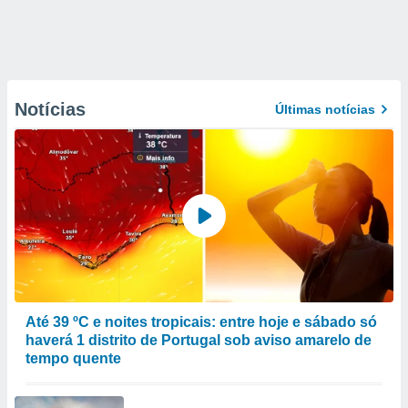
Notícias
Últimas notícias
Até 39 ºC e noites tropicais: entre hoje e sábado só
haverá 1 distrito de Portugal sob aviso amarelo de
tempo quente