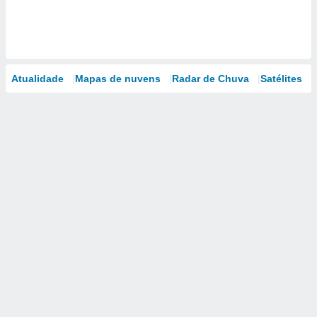
Atualidade
Mapas de nuvens
Radar de Chuva
Satélites