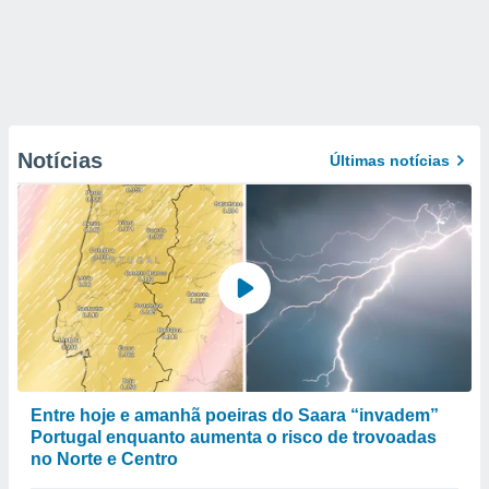
Notícias
Últimas notícias
Entre hoje e amanhã poeiras do Saara “invadem”
Portugal enquanto aumenta o risco de trovoadas
no Norte e Centro