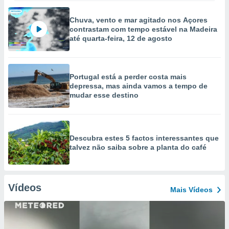
Chuva, vento e mar agitado nos Açores
contrastam com tempo estável na Madeira
até quarta-feira, 12 de agosto
Portugal está a perder costa mais
depressa, mas ainda vamos a tempo de
mudar esse destino
Descubra estes 5 factos interessantes que
talvez não saiba sobre a planta do café
Vídeos
Mais Vídeos