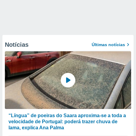
Notícias
Últimas notícias
“Língua” de poeiras do Saara aproxima-se a toda a
velocidade de Portugal: poderá trazer chuva de
lama, explica Ana Palma