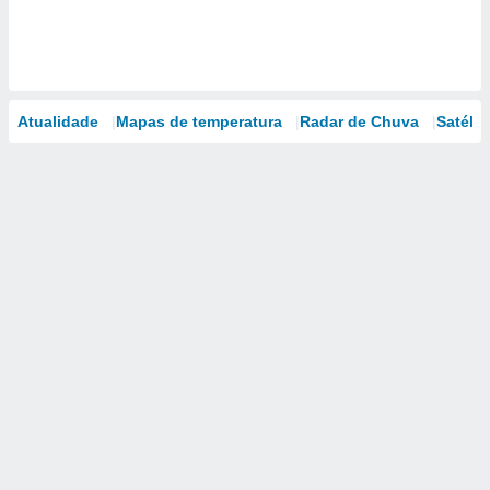
Atualidade
Mapas de temperatura
Radar de Chuva
Satélit