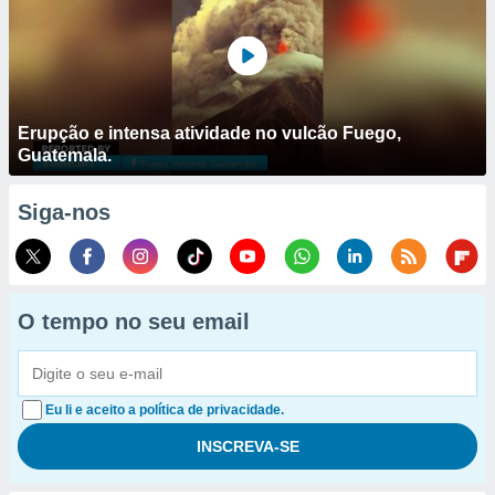
Erupção e intensa atividade no vulcão Fuego,
Guatemala.
Siga-nos
O tempo no seu email
Eu li e aceito a política de privacidade.