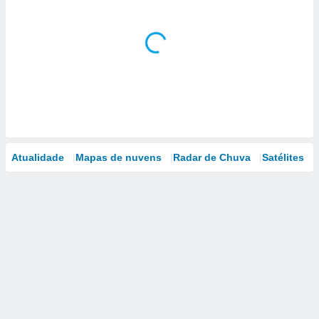
Atualidade
Mapas de nuvens
Radar de Chuva
Satélites