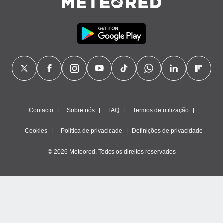
Contacto
Sobre nós
FAQ
Termos de utilização
Cookies
Política de privacidade
Definições de privacidade
© 2026 Meteored. Todos os direitos reservados