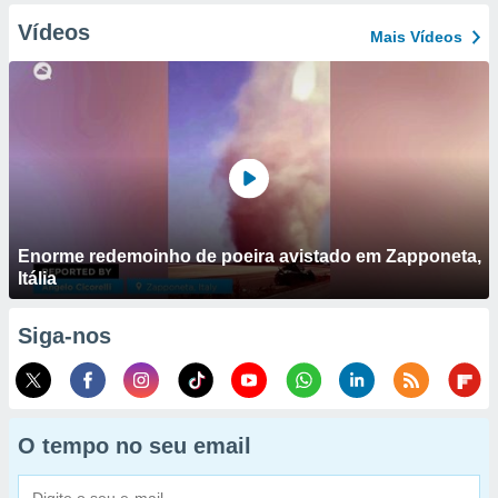
Vídeos
Mais Vídeos
Enorme redemoinho de poeira avistado em Zapponeta,
Itália
Siga-nos
O tempo no seu email