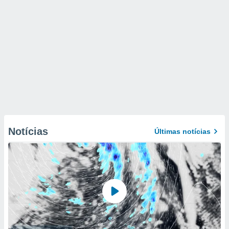
Notícias
Últimas notícias