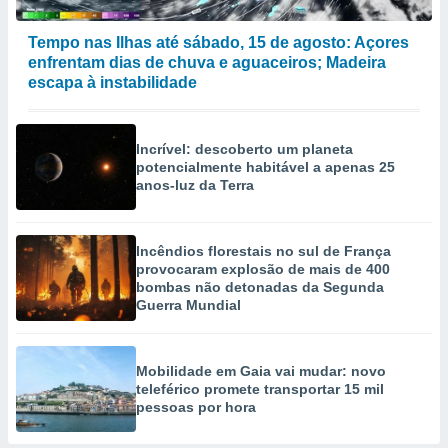
Tempo nas Ilhas até sábado, 15 de agosto: Açores
enfrentam dias de chuva e aguaceiros; Madeira
escapa à instabilidade
Incrível: descoberto um planeta
potencialmente habitável a apenas 25
anos-luz da Terra
Incêndios florestais no sul de França
provocaram explosão de mais de 400
bombas não detonadas da Segunda
Guerra Mundial
Mobilidade em Gaia vai mudar: novo
teleférico promete transportar 15 mil
pessoas por hora