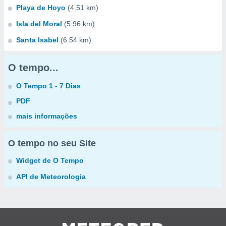
Playa de Hoyo
(4.51 km)
Isla del Moral
(5.96 km)
Santa Isabel
(6.54 km)
O tempo...
O Tempo 1 - 7 Dias
PDF
mais informações
O tempo no seu Site
Widget de O Tempo
API de Meteorologia