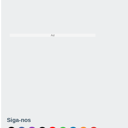
Siga-nos