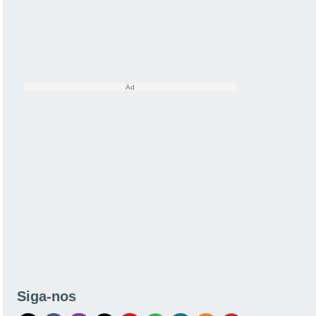
Siga-nos