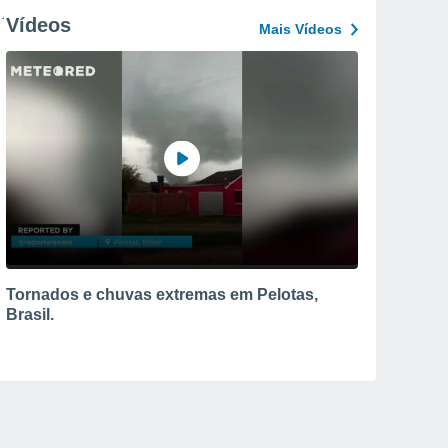
Vídeos
Mais Vídeos
Tornados e chuvas extremas em Pelotas,
Brasil.