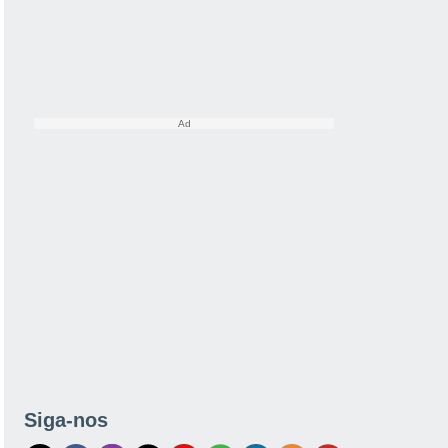
Siga-nos