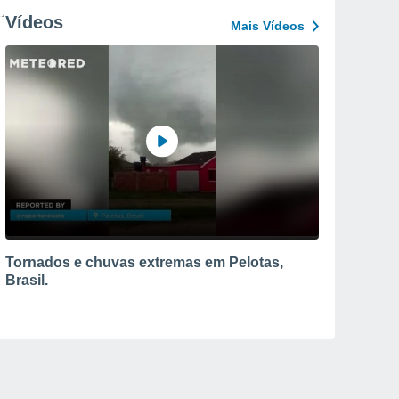
Vídeos
Mais Vídeos
Tornados e chuvas extremas em Pelotas,
Brasil.