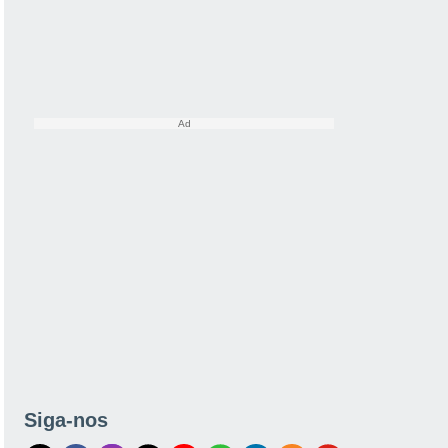
Siga-nos