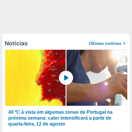
Notícias
Últimas notícias
40 ºC à vista em algumas zonas de Portugal na
próxima semana: calor intensificará a partir de
quarta-feira, 12 de agosto