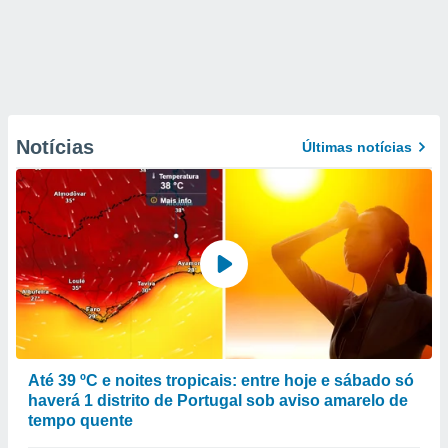
Notícias
Últimas notícias
Até 39 ºC e noites tropicais: entre hoje e sábado só
haverá 1 distrito de Portugal sob aviso amarelo de
tempo quente