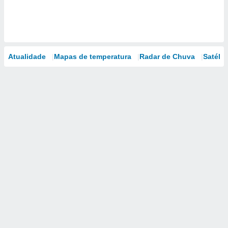
Atualidade
Mapas de temperatura
Radar de Chuva
Satélit