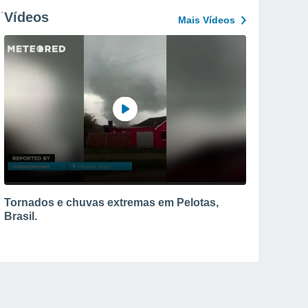
Vídeos
Mais Vídeos
Tornados e chuvas extremas em Pelotas,
Brasil.