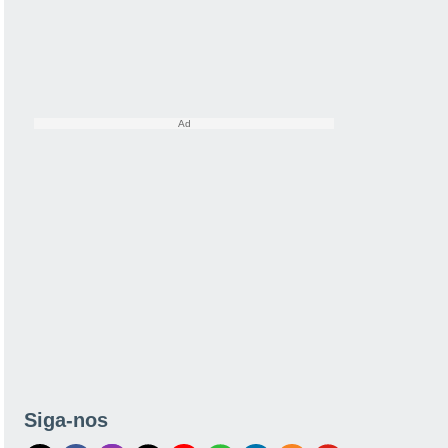
Siga-nos