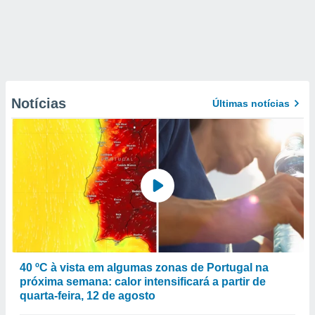
Notícias
Últimas notícias
40 ºC à vista em algumas zonas de Portugal na
próxima semana: calor intensificará a partir de
quarta-feira, 12 de agosto