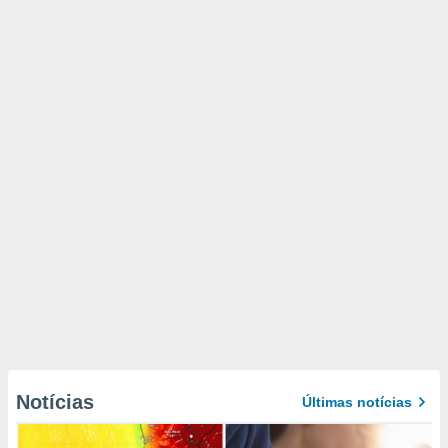
Notícias
Últimas notícias