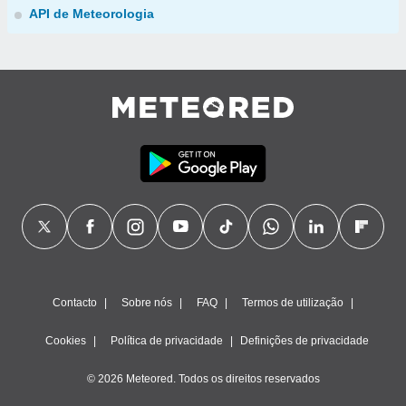
API de Meteorologia
Contacto
Sobre nós
FAQ
Termos de utilização
Cookies
Política de privacidade
Definições de privacidade
© 2026 Meteored. Todos os direitos reservados