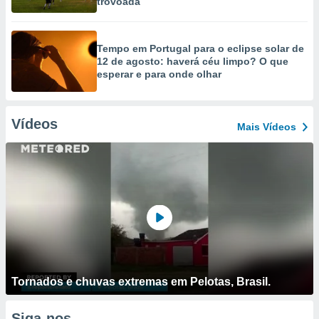
trovoada
Tempo em Portugal para o eclipse solar de
12 de agosto: haverá céu limpo? O que
esperar e para onde olhar
Vídeos
Mais Vídeos
Tornados e chuvas extremas em Pelotas, Brasil.
Siga-nos