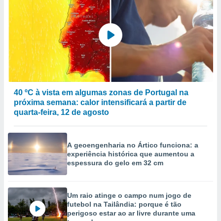
40 ºC à vista em algumas zonas de Portugal na
próxima semana: calor intensificará a partir de
quarta-feira, 12 de agosto
A geoengenharia no Ártico funciona: a
experiência histórica que aumentou a
espessura do gelo em 32 cm
Um raio atinge o campo num jogo de
futebol na Tailândia: porque é tão
perigoso estar ao ar livre durante uma