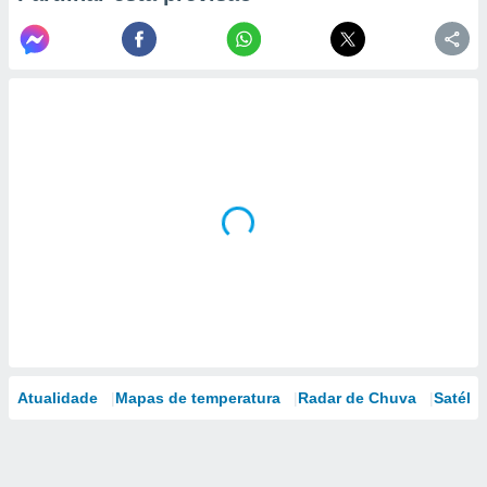
Atualidade
Mapas de temperatura
Radar de Chuva
Satélit