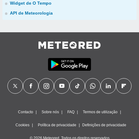
Widget de O Tempo
API de Meteorologia
Contacto
Sobre nós
FAQ
Termos de utilização
Cookies
Política de privacidade
Definições de privacidade
© 2026 Meteored. Todos os direitos reservados