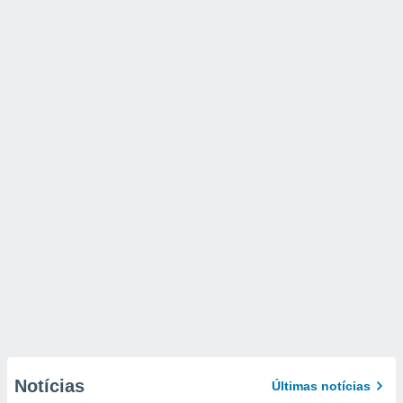
Notícias
Últimas notícias