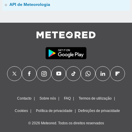
API de Meteorologia
Contacto
Sobre nós
FAQ
Termos de utilização
Cookies
Política de privacidade
Definições de privacidade
© 2026 Meteored. Todos os direitos reservados