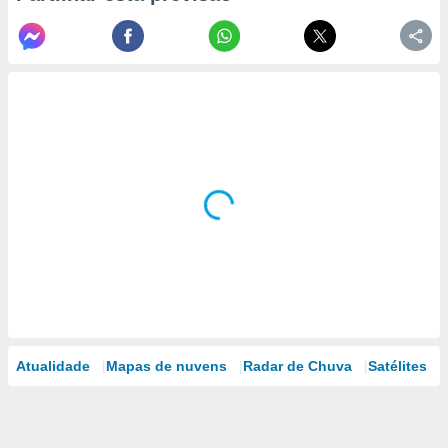
Atualidade
Mapas de nuvens
Radar de Chuva
Satélites