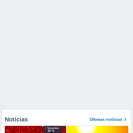
Notícias
Últimas notícias