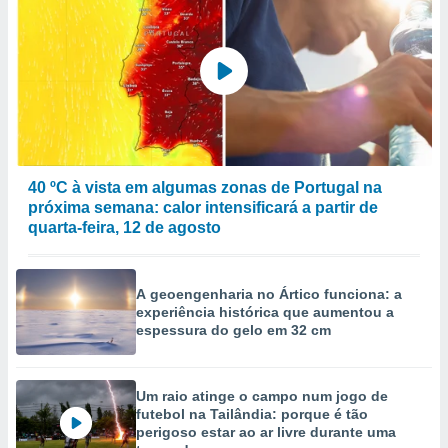
40 ºC à vista em algumas zonas de Portugal na
próxima semana: calor intensificará a partir de
quarta-feira, 12 de agosto
A geoengenharia no Ártico funciona: a
experiência histórica que aumentou a
espessura do gelo em 32 cm
Um raio atinge o campo num jogo de
futebol na Tailândia: porque é tão
perigoso estar ao ar livre durante uma