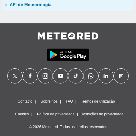
API de Meteorologia
Contacto
Sobre nós
FAQ
Termos de utilização
Cookies
Política de privacidade
Definições de privacidade
© 2026 Meteored. Todos os direitos reservados