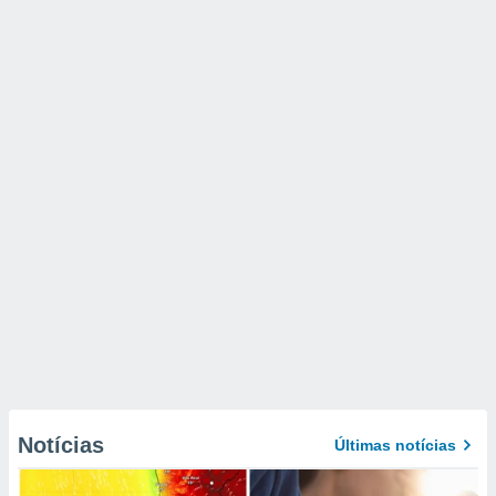
Notícias
Últimas notícias