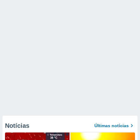
Notícias
Últimas notícias