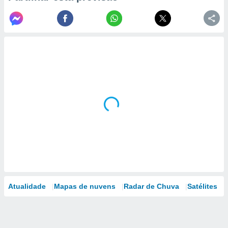
Atualidade
Mapas de nuvens
Radar de Chuva
Satélites