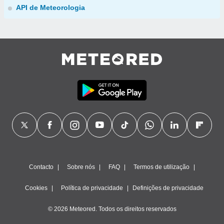
API de Meteorologia
Contacto
Sobre nós
FAQ
Termos de utilização
Cookies
Política de privacidade
Definições de privacidade
© 2026 Meteored. Todos os direitos reservados