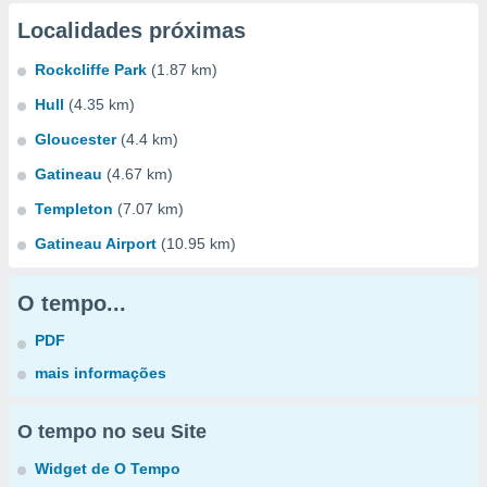
Localidades próximas
Rockcliffe Park
(1.87 km)
Hull
(4.35 km)
Gloucester
(4.4 km)
Gatineau
(4.67 km)
Templeton
(7.07 km)
Gatineau Airport
(10.95 km)
O tempo...
PDF
mais informações
O tempo no seu Site
Widget de O Tempo