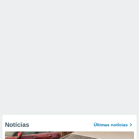
Notícias
Últimas notícias