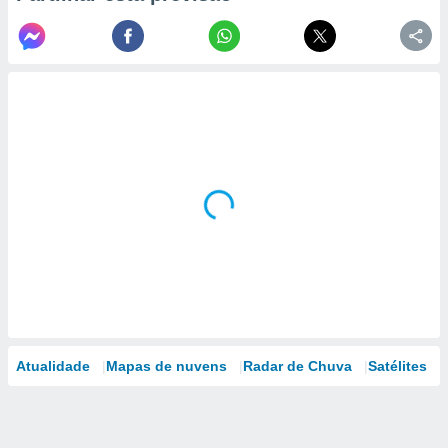
Atualidade
Mapas de nuvens
Radar de Chuva
Satélites