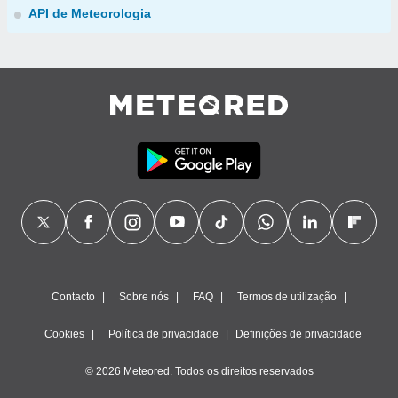
API de Meteorologia
Contacto
Sobre nós
FAQ
Termos de utilização
Cookies
Política de privacidade
Definições de privacidade
© 2026 Meteored. Todos os direitos reservados