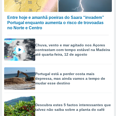
Entre hoje e amanhã poeiras do Saara “invadem”
Portugal enquanto aumenta o risco de trovoadas
no Norte e Centro
Chuva, vento e mar agitado nos Açores
contrastam com tempo estável na Madeira
até quarta-feira, 12 de agosto
Portugal está a perder costa mais
depressa, mas ainda vamos a tempo de
mudar esse destino
Descubra estes 5 factos interessantes que
talvez não saiba sobre a planta do café