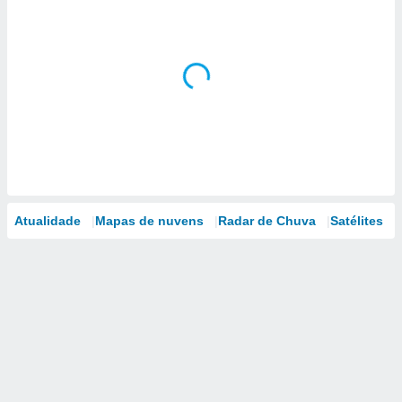
Atualidade
Mapas de nuvens
Radar de Chuva
Satélites