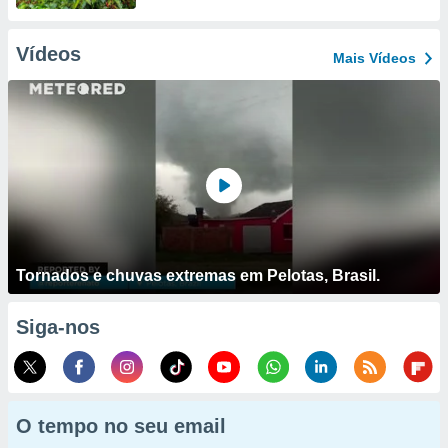
Vídeos
Mais Vídeos
Tornados e chuvas extremas em Pelotas, Brasil.
Siga-nos
O tempo no seu email