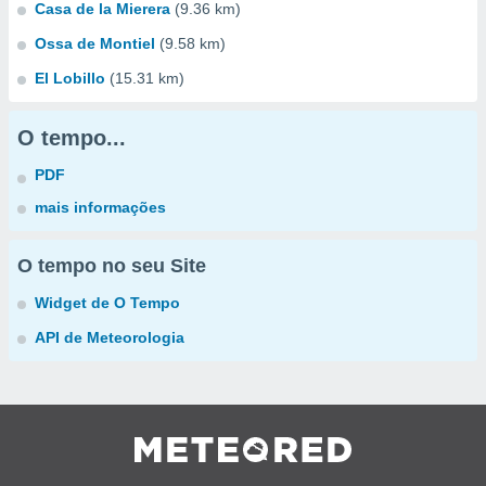
Casa de la Mierera
(9.36 km)
Ossa de Montiel
(9.58 km)
El Lobillo
(15.31 km)
O tempo...
PDF
mais informações
O tempo no seu Site
Widget de O Tempo
API de Meteorologia