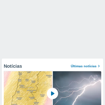
Notícias
Últimas notícias