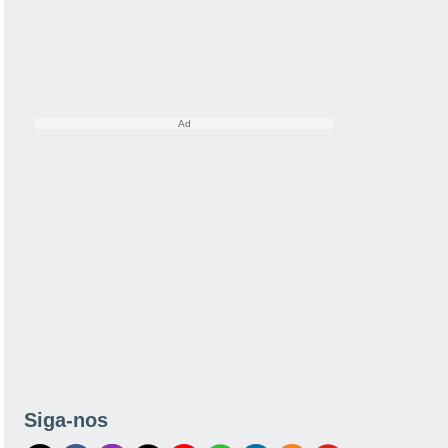
Siga-nos