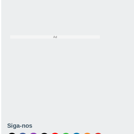
Siga-nos