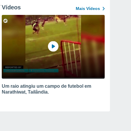
Vídeos
Mais Vídeos
Um raio atingiu um campo de futebol em
Narathiwat, Tailândia.