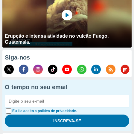
Erupção e intensa atividade no vulcão Fuego,
Guatemala.
Siga-nos
O tempo no seu email
Eu li e aceito a política de privacidade.