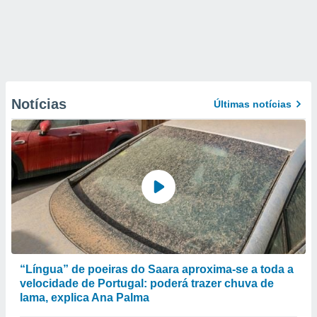
Notícias
Últimas notícias
“Língua” de poeiras do Saara aproxima-se a toda a
velocidade de Portugal: poderá trazer chuva de
lama, explica Ana Palma