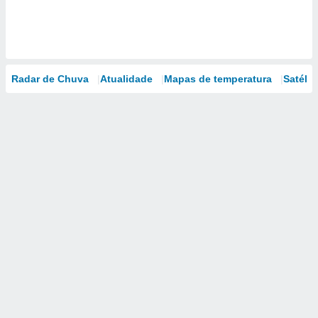
Radar de Chuva
Atualidade
Mapas de temperatura
Satélit