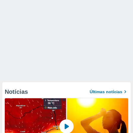
Notícias
Últimas notícias