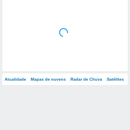
Atualidade
Mapas de nuvens
Radar de Chuva
Satélites