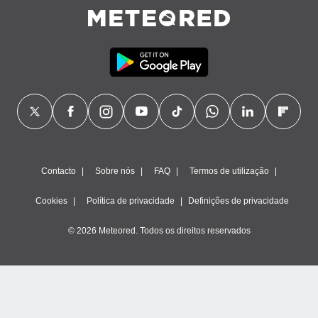
Contacto
Sobre nós
FAQ
Termos de utilização
Cookies
Política de privacidade
Definições de privacidade
© 2026 Meteored. Todos os direitos reservados