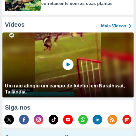
corretamente com as suas plantas
Vídeos
Mais Vídeos
Um raio atingiu um campo de futebol em Narathiwat,
Tailândia.
Siga-nos